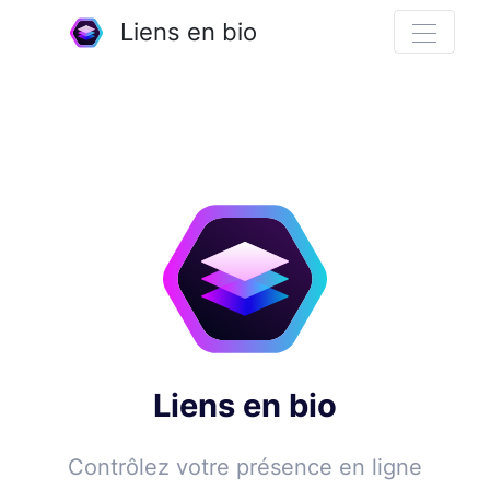
Liens en bio
Liens en bio
Contrôlez votre présence en ligne